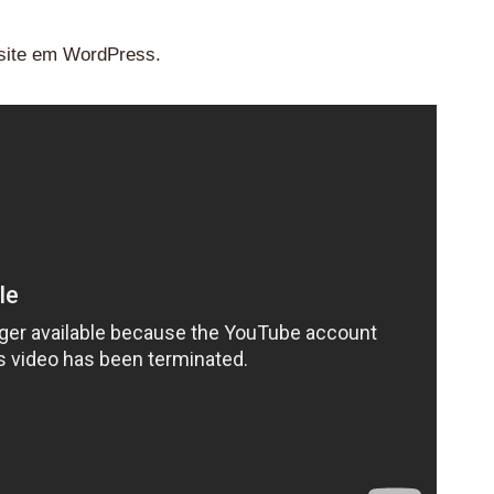
 site em WordPress.