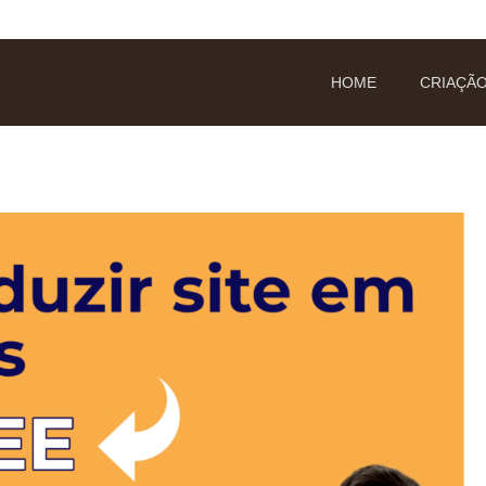
HOME
CRIAÇÃO