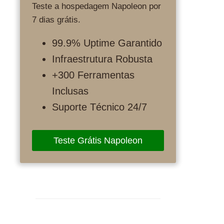
Teste a hospedagem Napoleon por
7 dias grátis.
99.9% Uptime Garantido
Infraestrutura Robusta
+300 Ferramentas
Inclusas
Suporte Técnico 24/7
Teste Grátis Napoleon