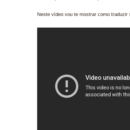
Neste vídeo vou te mostrar como traduzir