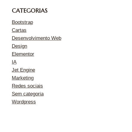
CATEGORIAS
Bootstrap
Cartas
Desenvolvimento Web
Design
Elementor
IA
Jet Engine
Marketing
Redes sociais
Sem categoria
Wordpress